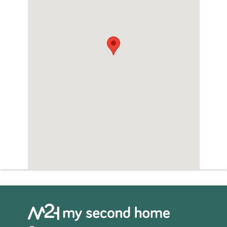
Zwembad