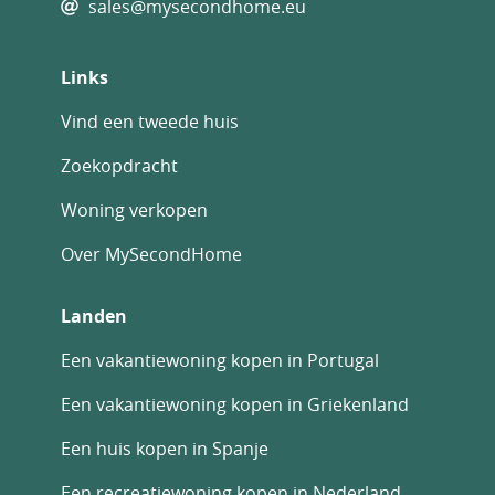
sales@mysecondhome.eu
Links
Vind een tweede huis
Zoekopdracht
Woning verkopen
Over MySecondHome
Landen
Een vakantiewoning kopen in Portugal
Een vakantiewoning kopen in Griekenland
Een huis kopen in Spanje
Een recreatiewoning kopen in Nederland