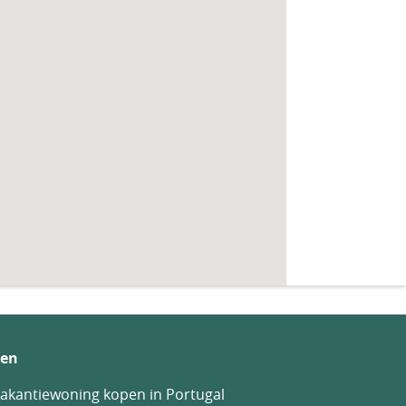
en
akantiewoning kopen in Portugal