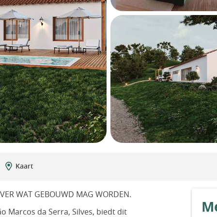
Kaart
 OVER WAT GEBOUWD MAG WORDEN.
Me
o Marcos da Serra, Silves, biedt dit