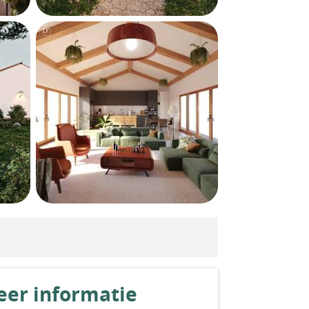
er informatie