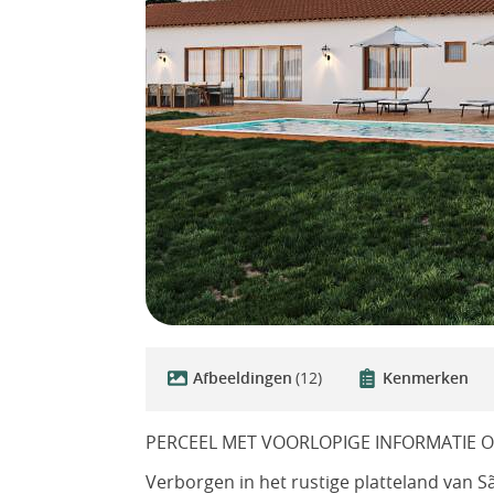
Afbeeldingen
(12)
Kenmerken
PERCEEL MET VOORLOPIGE INFORMATIE
Verborgen in het rustige platteland van Sã