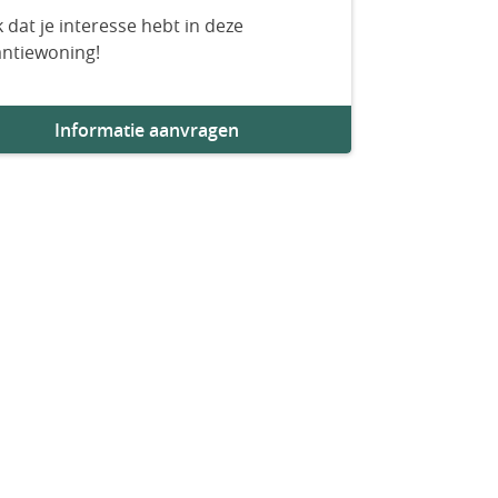
 dat je interesse hebt in deze
antiewoning!
Informatie aanvragen