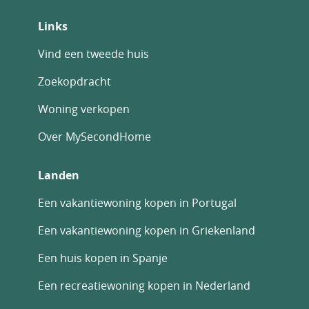
Links
Vind een tweede huis
Zoekopdracht
Woning verkopen
Over MySecondHome
Landen
Een vakantiewoning kopen in Portugal
Een vakantiewoning kopen in Griekenland
Een huis kopen in Spanje
Een recreatiewoning kopen in Nederland