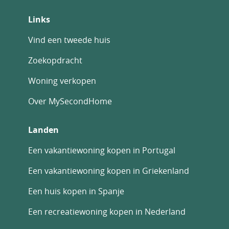
Links
Vind een tweede huis
Zoekopdracht
Woning verkopen
Over MySecondHome
Landen
Een vakantiewoning kopen in Portugal
Een vakantiewoning kopen in Griekenland
Een huis kopen in Spanje
Een recreatiewoning kopen in Nederland