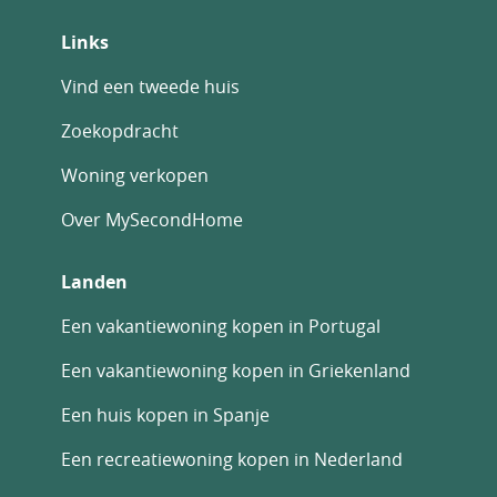
Links
Vind een tweede huis
Zoekopdracht
Woning verkopen
Over MySecondHome
Landen
Een vakantiewoning kopen in Portugal
Een vakantiewoning kopen in Griekenland
Een huis kopen in Spanje
Een recreatiewoning kopen in Nederland