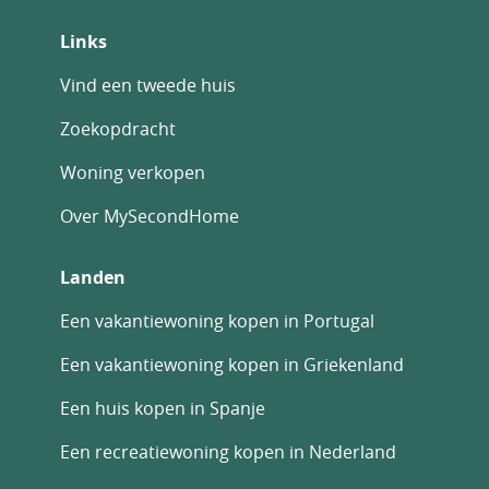
Links
Vind een tweede huis
Zoekopdracht
Woning verkopen
Over MySecondHome
Landen
Een vakantiewoning kopen in Portugal
Een vakantiewoning kopen in Griekenland
Een huis kopen in Spanje
Een recreatiewoning kopen in Nederland