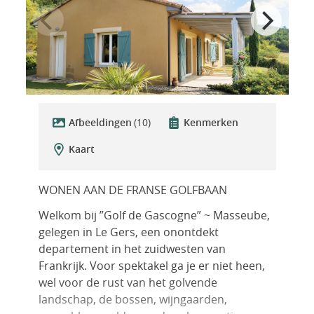
Afbeeldingen
(10)
Kenmerken
Kaart
WONEN AAN DE FRANSE GOLFBAAN
Welkom bij ”Golf de Gascogne” ~ Masseube,
gelegen in Le Gers, een onontdekt
departement in het zuidwesten van
Frankrijk. Voor spektakel ga je er niet heen,
wel voor de rust van het golvende
landschap, de bossen, wijngaarden,