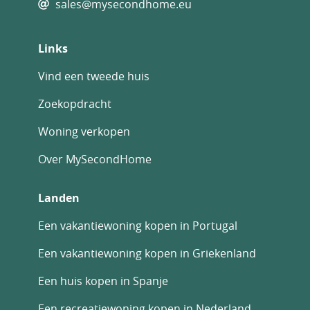
sales@mysecondhome.eu
Links
Vind een tweede huis
Zoekopdracht
Woning verkopen
Over MySecondHome
Landen
Een vakantiewoning kopen in Portugal
Een vakantiewoning kopen in Griekenland
Een huis kopen in Spanje
Een recreatiewoning kopen in Nederland