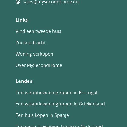
sales@mysecondhome.eu
Links
Vind een tweede huis
Zoekopdracht
Woning verkopen
Over MySecondHome
Landen
Een vakantiewoning kopen in Portugal
Een vakantiewoning kopen in Griekenland
Een huis kopen in Spanje
Een recreatiewoning kopen in Nederland