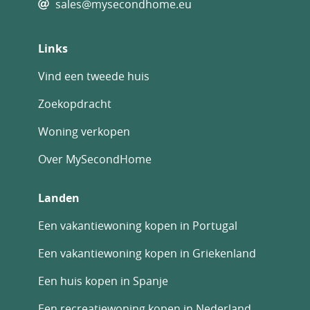
sales@mysecondhome.eu
Links
Vind een tweede huis
Zoekopdracht
Woning verkopen
Over MySecondHome
Landen
Een vakantiewoning kopen in Portugal
Een vakantiewoning kopen in Griekenland
Een huis kopen in Spanje
Een recreatiewoning kopen in Nederland