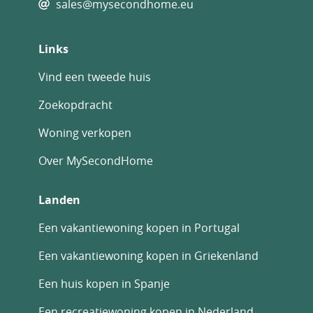
sales@mysecondhome.eu
Links
Vind een tweede huis
Zoekopdracht
Woning verkopen
Over MySecondHome
Landen
Een vakantiewoning kopen in Portugal
Een vakantiewoning kopen in Griekenland
Een huis kopen in Spanje
Een recreatiewoning kopen in Nederland