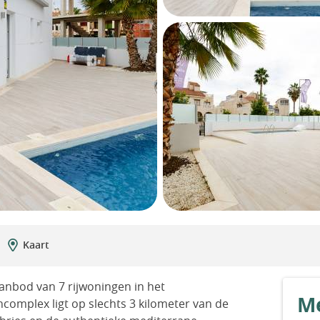
Kaart
anbod van 7 rijwoningen in het
Me
ncomplex ligt op slechts 3 kilometer van de