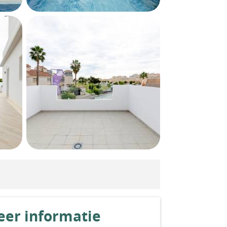
er informatie