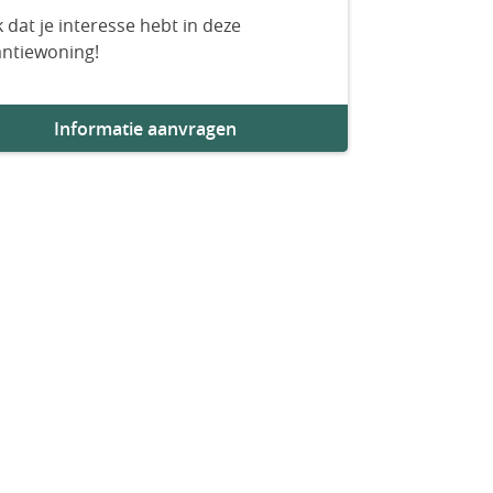
 dat je interesse hebt in deze
antiewoning!
Informatie aanvragen