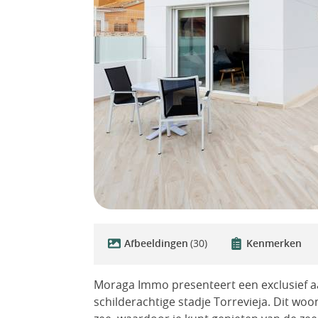
Afbeeldingen
(30)
Kenmerken
Moraga Immo presenteert een exclusief a
schilderachtige stadje Torrevieja. Dit woo