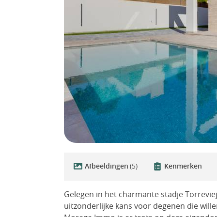
Afbeeldingen
(5)
Kenmerken
Gelegen in het charmante stadje Torrevie
uitzonderlijke kans voor degenen die will