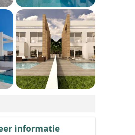
er informatie