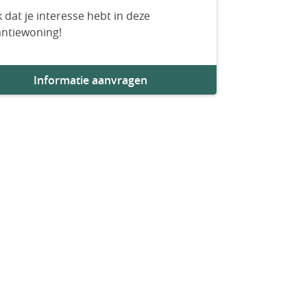
 dat je interesse hebt in deze
antiewoning!
Informatie aanvragen