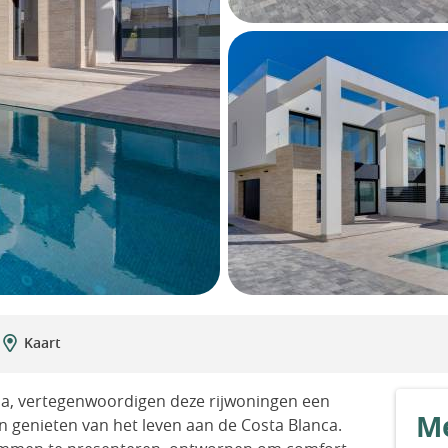
Kaart
ja, vertegenwoordigen deze rijwoningen een
Me
en genieten van het leven aan de Costa Blanca.