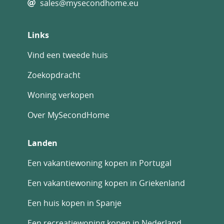
sales@mysecondhome.eu
Links
Vind een tweede huis
Zoekopdracht
Woning verkopen
Over MySecondHome
Landen
Een vakantiewoning kopen in Portugal
Een vakantiewoning kopen in Griekenland
Een huis kopen in Spanje
Een recreatiewoning kopen in Nederland