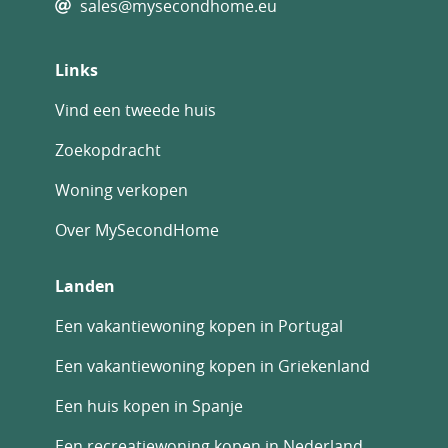
sales@mysecondhome.eu
Links
Vind een tweede huis
Zoekopdracht
Woning verkopen
Over MySecondHome
Landen
Een vakantiewoning kopen in Portugal
Een vakantiewoning kopen in Griekenland
Een huis kopen in Spanje
Een recreatiewoning kopen in Nederland