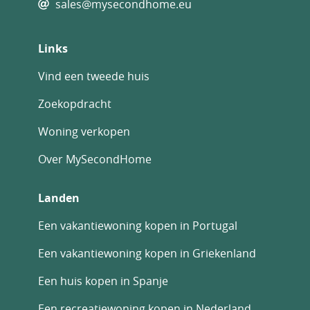
sales@mysecondhome.eu
Links
Vind een tweede huis
Zoekopdracht
Woning verkopen
Over MySecondHome
Landen
Een vakantiewoning kopen in Portugal
Een vakantiewoning kopen in Griekenland
Een huis kopen in Spanje
Een recreatiewoning kopen in Nederland