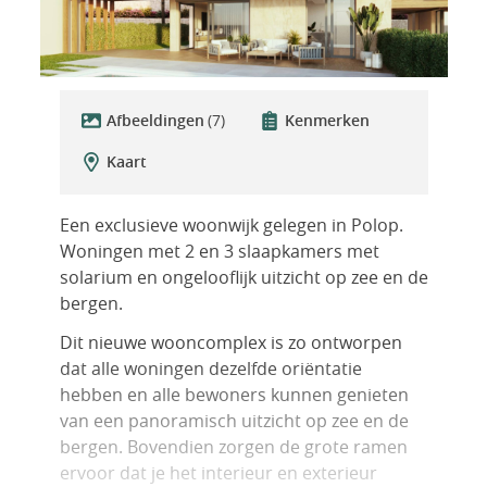
Afbeeldingen
(7)
Kenmerken
Kaart
Een exclusieve woonwijk gelegen in Polop.
Woningen met 2 en 3 slaapkamers met
solarium en ongelooflijk uitzicht op zee en de
bergen.
Dit nieuwe wooncomplex is zo ontworpen
dat alle woningen dezelfde oriëntatie
hebben en alle bewoners kunnen genieten
van een panoramisch uitzicht op zee en de
bergen. Bovendien zorgen de grote ramen
ervoor dat je het interieur en exterieur