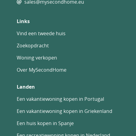
sales@mysecondhome.eu
Links
Vind een tweede huis
Zoekopdracht
Woning verkopen
Over MySecondHome
Landen
Een vakantiewoning kopen in Portugal
Een vakantiewoning kopen in Griekenland
Een huis kopen in Spanje
Een recreatiewoning kopen in Nederland