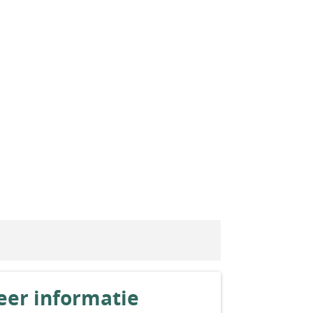
er informatie