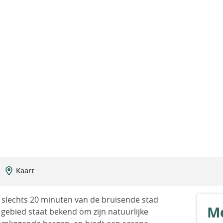
Kaart
p slechts 20 minuten van de bruisende stad
Me
gebied staat bekend om zijn natuurlijke