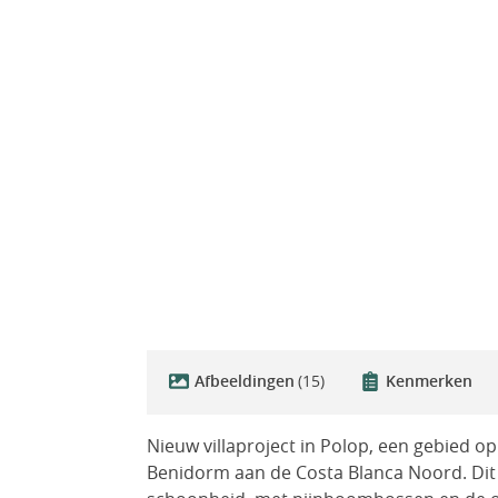
Afbeeldingen
(15)
Kenmerken
Nieuw villaproject in Polop, een gebied o
Benidorm aan de Costa Blanca Noord. Dit 