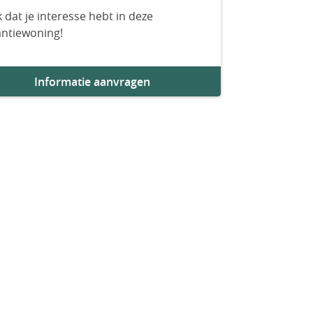
 dat je interesse hebt in deze
antiewoning!
Informatie aanvragen