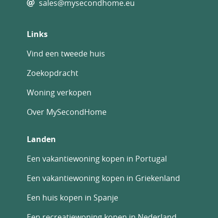
sales@mysecondhome.eu
Links
Vind een tweede huis
Zoekopdracht
Woning verkopen
Over MySecondHome
Landen
Een vakantiewoning kopen in Portugal
Een vakantiewoning kopen in Griekenland
Een huis kopen in Spanje
Een recreatiewoning kopen in Nederland