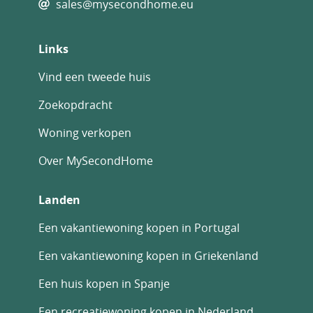
sales@mysecondhome.eu
Links
Vind een tweede huis
Zoekopdracht
Woning verkopen
Over MySecondHome
Landen
Een vakantiewoning kopen in Portugal
Een vakantiewoning kopen in Griekenland
Een huis kopen in Spanje
Een recreatiewoning kopen in Nederland