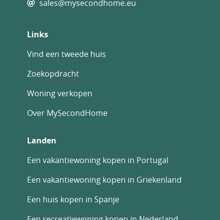
sales@mysecondhome.eu
Links
Vind een tweede huis
Zoekopdracht
Woning verkopen
Over MySecondHome
Landen
Een vakantiewoning kopen in Portugal
Een vakantiewoning kopen in Griekenland
Een huis kopen in Spanje
Een recreatiewoning kopen in Nederland