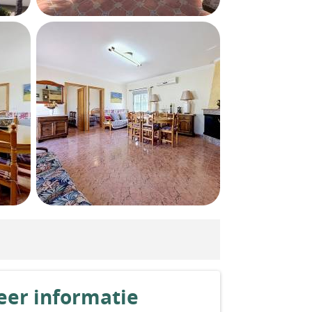
er informatie