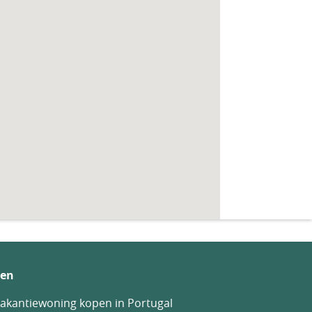
en
akantiewoning kopen in Portugal