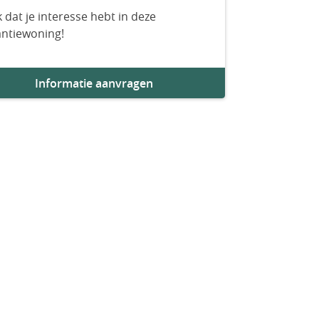
 dat je interesse hebt in deze
antiewoning!
Informatie aanvragen