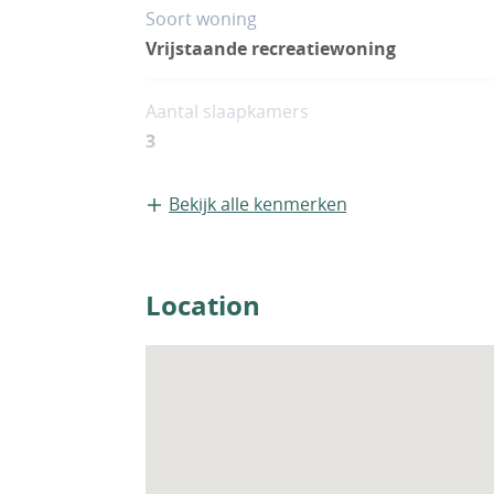
Soort woning
Vrijstaande recreatiewoning
Aantal slaapkamers
3
Bekijk alle kenmerken
Location