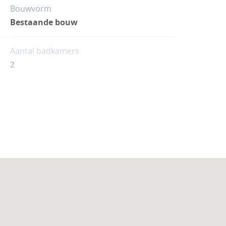
Bouwvorm
Bestaande bouw
Aantal badkamers
2