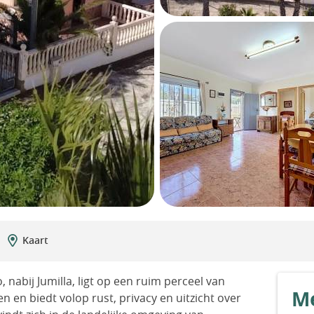
Kaart
 nabij Jumilla, ligt op een ruim perceel van
Me
 en biedt volop rust, privacy en uitzicht over