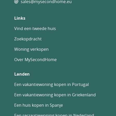
sales@mysecondhome.eu
Links
Vind een tweede huis
Zoekopdracht
Woning verkopen
Over MySecondHome
Landen
Een vakantiewoning kopen in Portugal
Een vakantiewoning kopen in Griekenland
Een huis kopen in Spanje
Een recreatiewoning kopen in Nederland