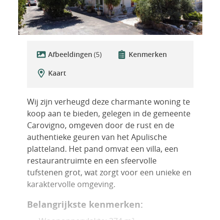
Afbeeldingen
(5)
Kenmerken
Kaart
Wij zijn verheugd deze charmante woning te
koop aan te bieden, gelegen in de gemeente
Carovigno, omgeven door de rust en de
authentieke geuren van het Apulische
platteland. Het pand omvat een villa, een
restaurantruimte en een sfeervolle
tufstenen grot, wat zorgt voor een unieke en
karaktervolle omgeving.
Belangrijkste kenmerken: