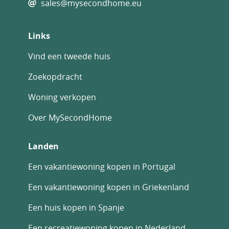
sales@mysecondhome.eu
Links
Vind een tweede huis
Zoekopdracht
Woning verkopen
Over MySecondHome
Landen
Een vakantiewoning kopen in Portugal
Een vakantiewoning kopen in Griekenland
Een huis kopen in Spanje
Een recreatiewoning kopen in Nederland