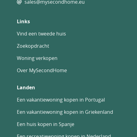
sales@mysecondhome.eu
Links
Vind een tweede huis
Zoekopdracht
Woning verkopen
Over MySecondHome
Landen
Een vakantiewoning kopen in Portugal
Een vakantiewoning kopen in Griekenland
Een huis kopen in Spanje
Een recreatiewoning kopen in Nederland