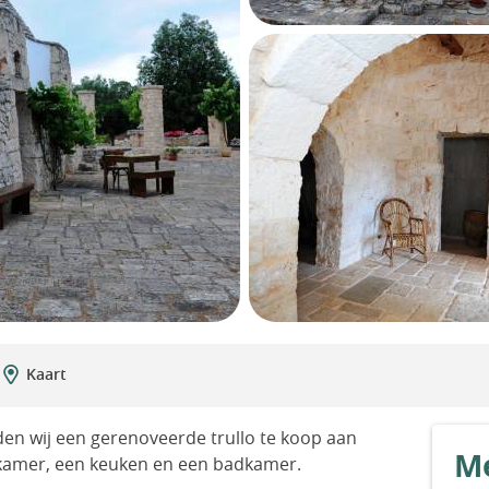
Kaart
den wij een gerenoveerde trullo te koop aan
Me
kamer, een keuken en een badkamer.