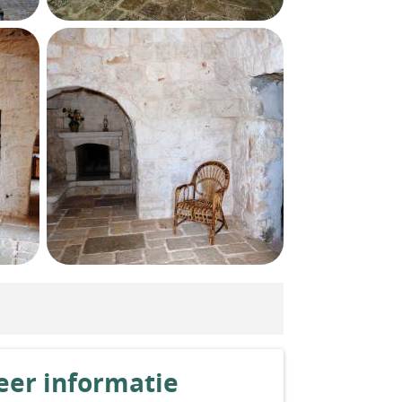
er informatie