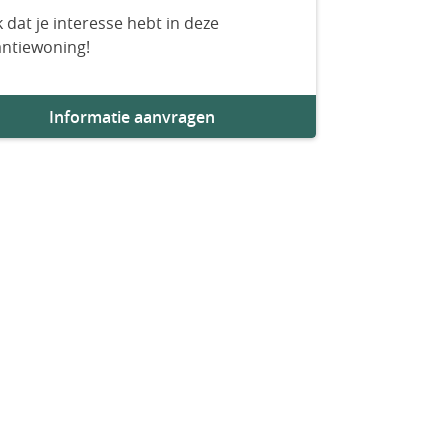
 dat je interesse hebt in deze
antiewoning!
Informatie aanvragen