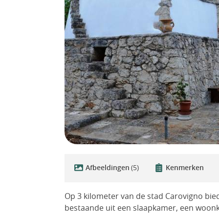
Afbeeldingen
(5)
Kenmerken
Op 3 kilometer van de stad Carovigno bie
bestaande uit een slaapkamer, een woon