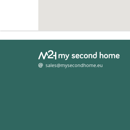
sales@mysecondhome.eu