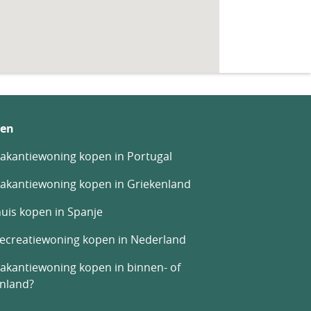
en
akantiewoning kopen in Portugal
akantiewoning kopen in Griekenland
uis kopen in Spanje
recreatiewoning kopen in Nederland
akantiewoning kopen in binnen- of
enland?