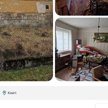
Kaart