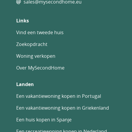
sales@mysecondhome.eu
Links
Vind een tweede huis
Zoekopdracht
Woning verkopen
Over MySecondHome
Landen
Een vakantiewoning kopen in Portugal
Een vakantiewoning kopen in Griekenland
Een huis kopen in Spanje
Een recreatiewoning kopen in Nederland