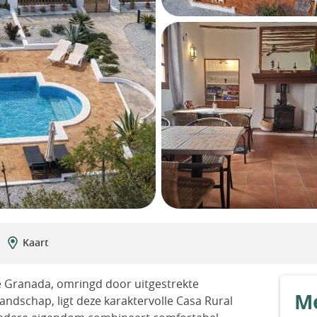
Kaart
ie Granada, omringd door uitgestrekte
Me
andschap, ligt deze karaktervolle Casa Rural