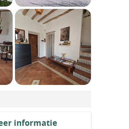
er informatie