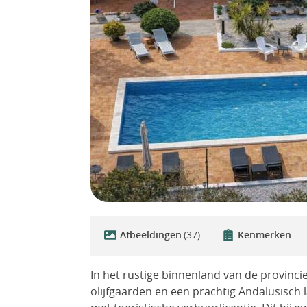
Afbeeldingen
(37)
Kenmerken
In het rustige binnenland van de provinc
olijfgaarden en een prachtig Andalusisch l