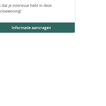
 dat je interesse hebt in deze
antiewoning!
Informatie aanvragen