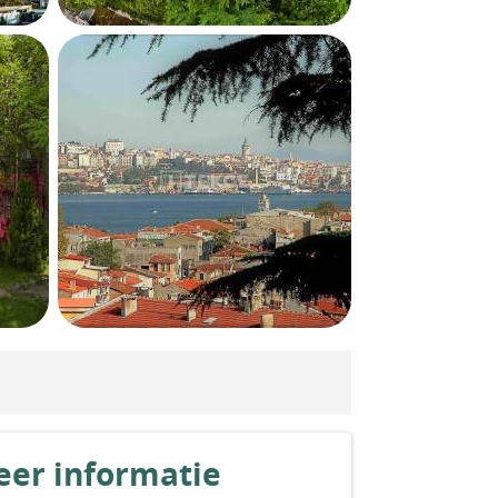
er informatie