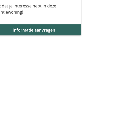
 dat je interesse hebt in deze
antiewoning!
Informatie aanvragen