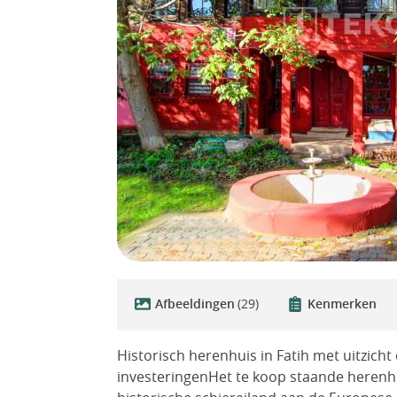
Afbeeldingen
(29)
Kenmerken
Historisch herenhuis in Fatih met uitzicht
investeringenHet te koop staande herenhui