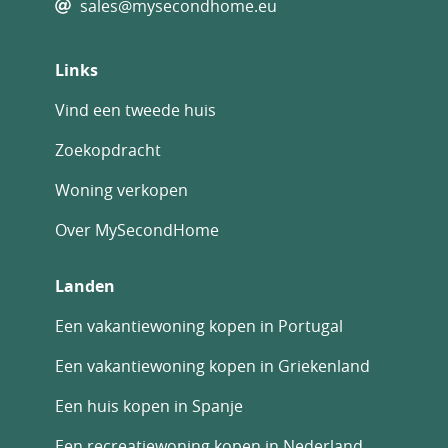
sales@mysecondhome.eu
Links
Vind een tweede huis
Zoekopdracht
Woning verkopen
Over MySecondHome
Landen
Een vakantiewoning kopen in Portugal
Een vakantiewoning kopen in Griekenland
Een huis kopen in Spanje
Een recreatiewoning kopen in Nederland