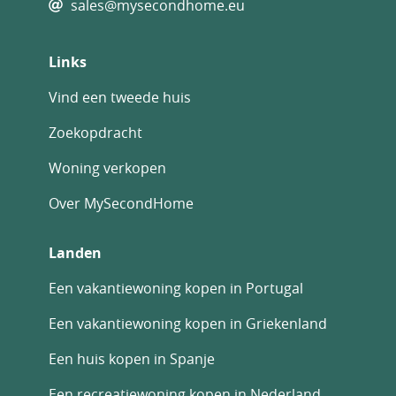
sales@mysecondhome.eu
Links
Vind een tweede huis
Zoekopdracht
Woning verkopen
Over MySecondHome
Landen
Een vakantiewoning kopen in Portugal
Een vakantiewoning kopen in Griekenland
Een huis kopen in Spanje
Een recreatiewoning kopen in Nederland