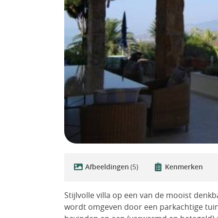
Afbeeldingen
(5)
Kenmerken
Stijlvolle villa op een van de mooist denkb
wordt omgeven door een parkachtige tuin