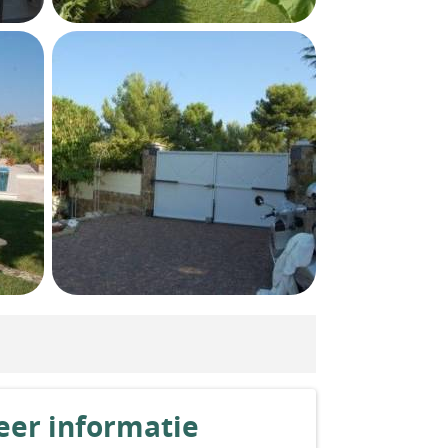
er informatie