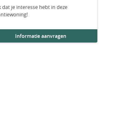
 dat je interesse hebt in deze
antiewoning!
Informatie aanvragen