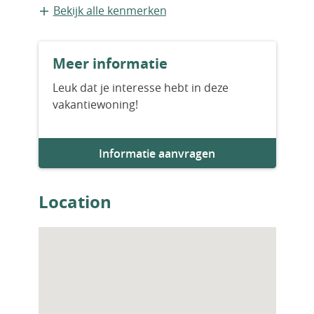
Bestaande bouw
Bekijk alle kenmerken
Meer informatie
Leuk dat je interesse hebt in deze
vakantiewoning!
Informatie aanvragen
Location