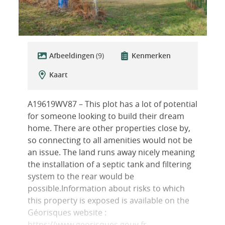
Afbeeldingen
(9)
Kenmerken
Kaart
A19619WV87 – This plot has a lot of potential
for someone looking to build their dream
home. There are other properties close by,
so connecting to all amenities would not be
an issue. The land runs away nicely meaning
the installation of a septic tank and filtering
system to the rear would be
possible.Information about risks to which
this property is exposed is available on the
Géorisques website :
https://www.georisques.gouv.fr