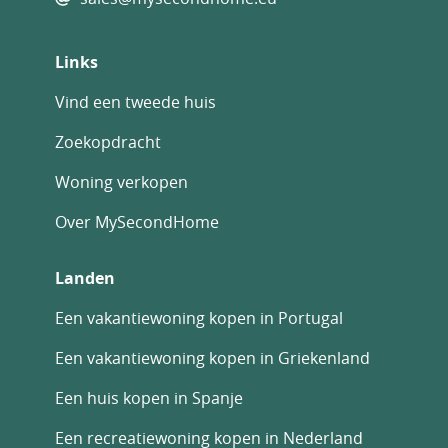
Links
Vind een tweede huis
Zoekopdracht
Woning verkopen
Over MySecondHome
Landen
Een vakantiewoning kopen in Portugal
Een vakantiewoning kopen in Griekenland
Een huis kopen in Spanje
Een recreatiewoning kopen in Nederland