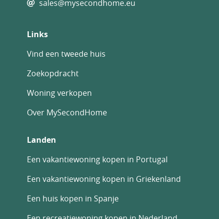
sales@mysecondhome.eu
Links
Vind een tweede huis
Zoekopdracht
Woning verkopen
Over MySecondHome
Landen
Een vakantiewoning kopen in Portugal
Een vakantiewoning kopen in Griekenland
Een huis kopen in Spanje
Een recreatiewoning kopen in Nederland