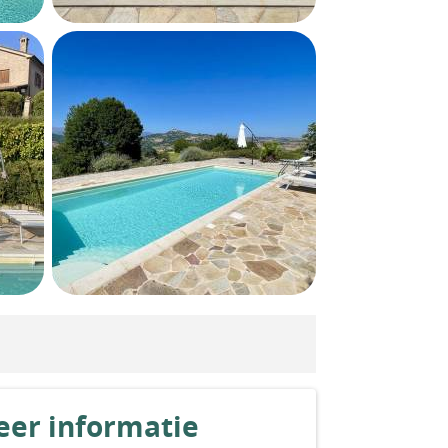
er informatie