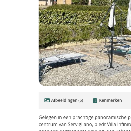
Afbeeldingen
(5)
Kenmerken
Gelegen in een prachtige panoramische pos
centrum van Servigliano, biedt Villa Infini