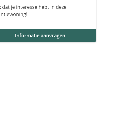
 dat je interesse hebt in deze
antiewoning!
Informatie aanvragen