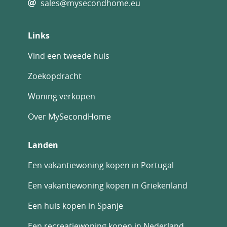
sales@mysecondhome.eu
Links
Vind een tweede huis
Zoekopdracht
Woning verkopen
Over MySecondHome
Landen
Een vakantiewoning kopen in Portugal
Een vakantiewoning kopen in Griekenland
Een huis kopen in Spanje
Een recreatiewoning kopen in Nederland