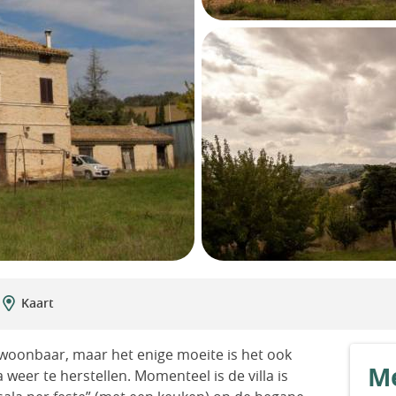
Kaart
bewoonbaar, maar het enige moeite is het ook
Me
weer te herstellen. Momenteel is de villa is