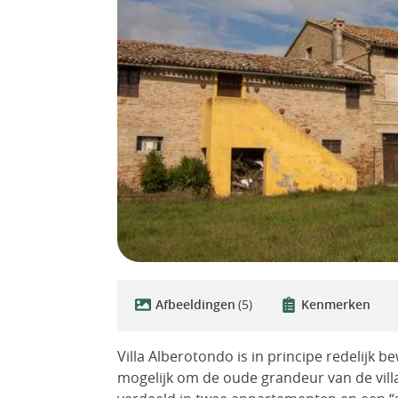
Afbeeldingen
(5)
Kenmerken
Villa Alberotondo is in principe redelijk 
mogelijk om de oude grandeur van de villa 