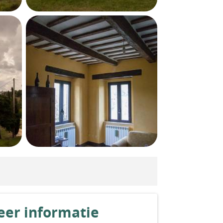
er informatie