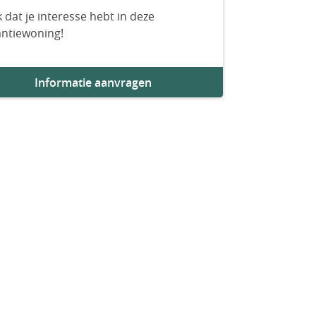
 dat je interesse hebt in deze
antiewoning!
Informatie aanvragen