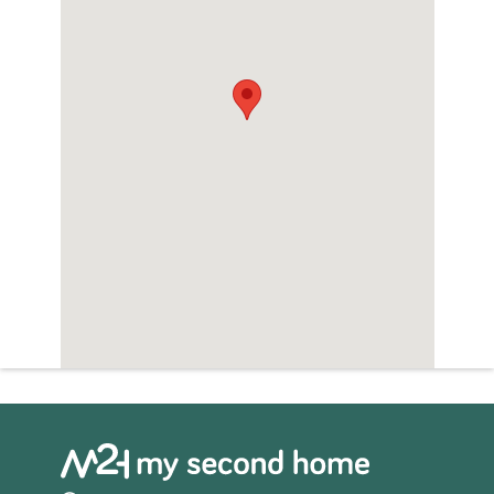
ideaal aan de rand van het bos en rustig.