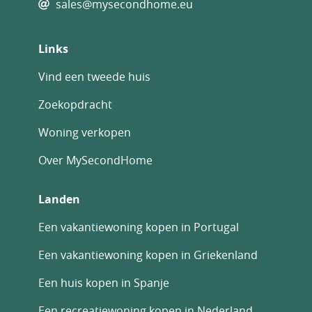
sales@mysecondhome.eu
Links
Vind een tweede huis
Zoekopdracht
Woning verkopen
Over MySecondHome
Landen
Een vakantiewoning kopen in Portugal
Een vakantiewoning kopen in Griekenland
Een huis kopen in Spanje
Een recreatiewoning kopen in Nederland