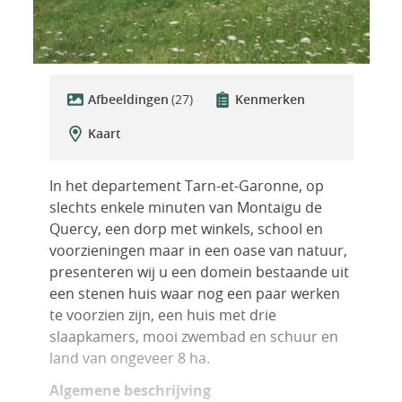
Afbeeldingen
(27)
Kenmerken
Kaart
In het departement Tarn-et-Garonne, op
slechts enkele minuten van Montaigu de
Quercy, een dorp met winkels, school en
voorzieningen maar in een oase van natuur,
presenteren wij u een domein bestaande uit
een stenen huis waar nog een paar werken
te voorzien zijn, een huis met drie
slaapkamers, mooi zwembad en schuur en
land van ongeveer 8 ha.
Algemene beschrijving