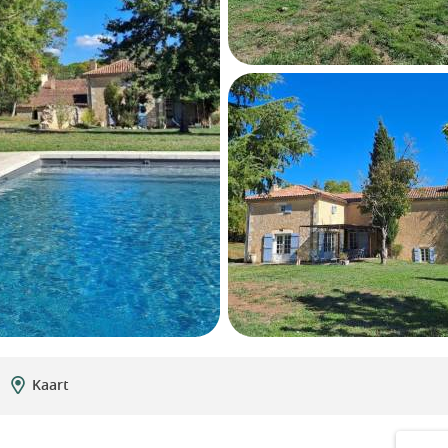
Kaart