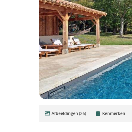
Afbeeldingen
(26)
Kenmerken