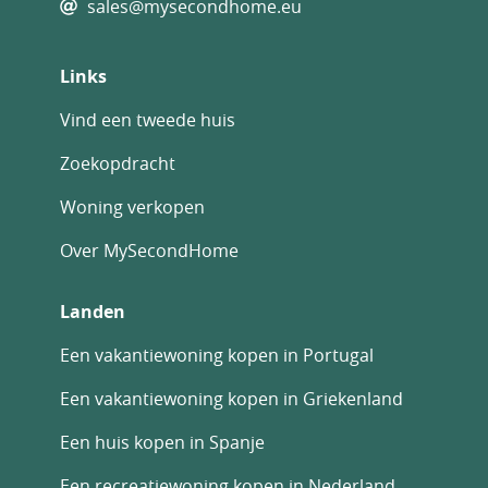
sales@mysecondhome.eu
Links
Vind een tweede huis
Zoekopdracht
Woning verkopen
Over MySecondHome
Landen
Een vakantiewoning kopen in Portugal
Een vakantiewoning kopen in Griekenland
Een huis kopen in Spanje
Een recreatiewoning kopen in Nederland