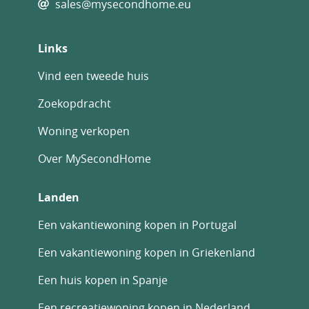
sales@mysecondhome.eu
Links
Vind een tweede huis
Zoekopdracht
Woning verkopen
Over MySecondHome
Landen
Een vakantiewoning kopen in Portugal
Een vakantiewoning kopen in Griekenland
Een huis kopen in Spanje
Een recreatiewoning kopen in Nederland