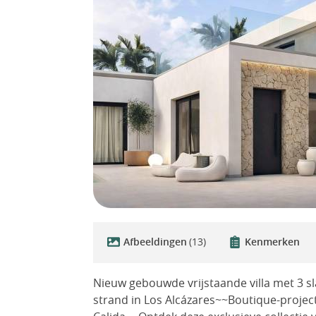
Afbeeldingen
(13)
Kenmerken
Nieuw gebouwde vrijstaande villa met 3 s
strand in Los Alcázares~~Boutique-projec