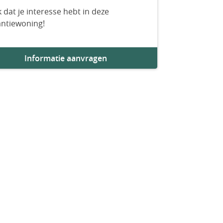
 dat je interesse hebt in deze
antiewoning!
Informatie aanvragen