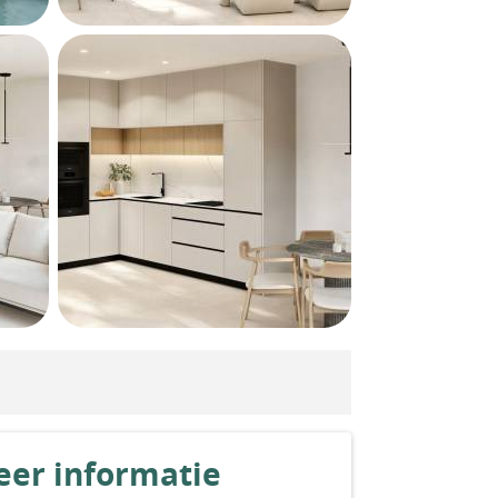
er informatie