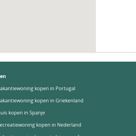
en
akantiewoning kopen in Portugal
akantiewoning kopen in Griekenland
uis kopen in Spanje
recreatiewoning kopen in Nederland