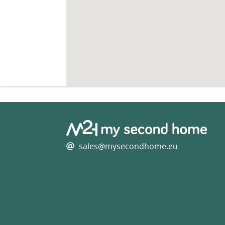
sales@mysecondhome.eu