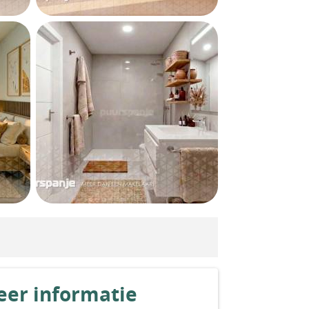
er informatie