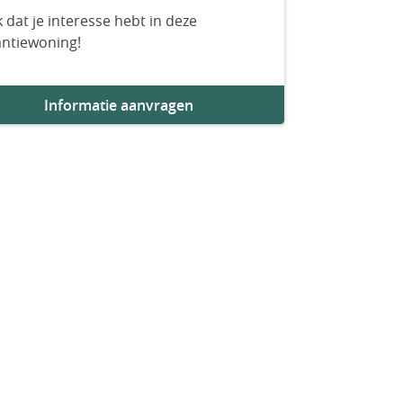
 dat je interesse hebt in deze
antiewoning!
Informatie aanvragen