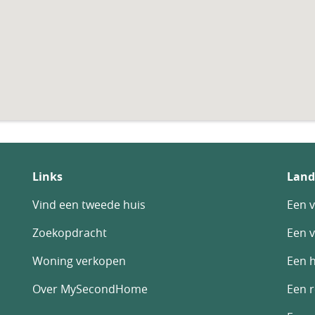
Links
Land
Vind een tweede huis
Een v
Zoekopdracht
Een v
Woning verkopen
Een h
Over MySecondHome
Een 