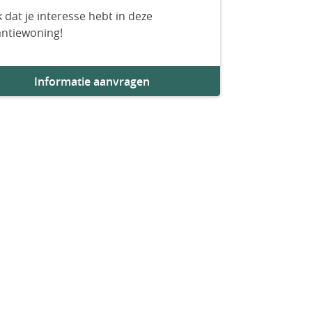
 dat je interesse hebt in deze
antiewoning!
Informatie aanvragen