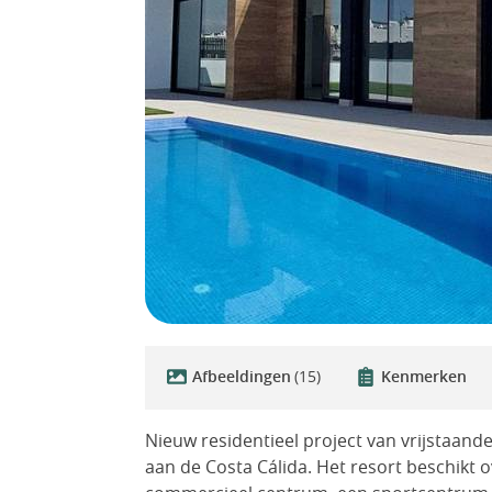
Afbeeldingen
(15)
Kenmerken
Nieuw residentieel project van vrijstaande
aan de Costa Cálida. Het resort beschikt 