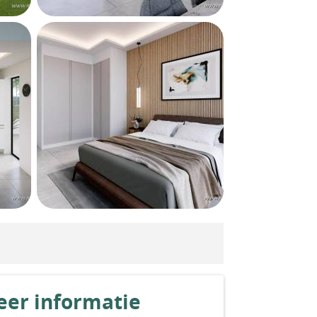
er informatie