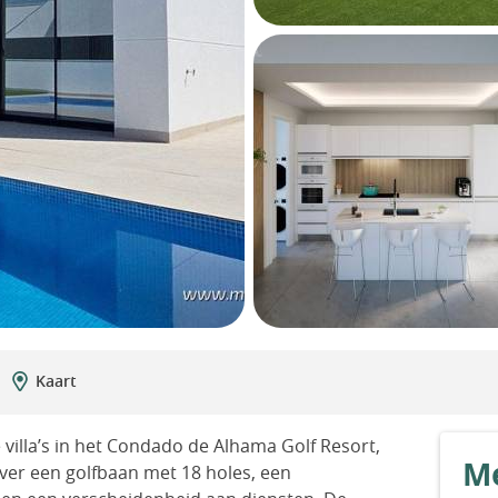
Kaart
 villa’s in het Condado de Alhama Golf Resort,
Me
over een golfbaan met 18 holes, een