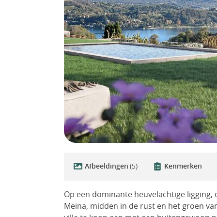
Afbeeldingen
(5)
Kenmerken
Op een dominante heuvelachtige ligging, 
Meina, midden in de rust en het groen v