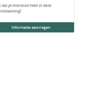
 dat je interesse hebt in deze
antiewoning!
Informatie aanvragen