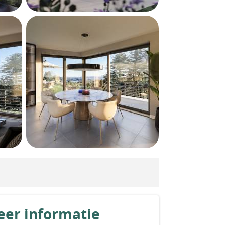
er informatie