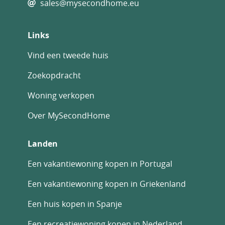
sales@mysecondhome.eu
Links
Vind een tweede huis
Zoekopdracht
Woning verkopen
Over MySecondHome
Landen
Een vakantiewoning kopen in Portugal
Een vakantiewoning kopen in Griekenland
Een huis kopen in Spanje
Een recreatiewoning kopen in Nederland