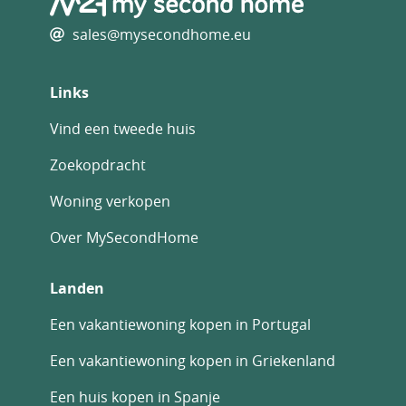
sales@mysecondhome.eu
Links
Vind een tweede huis
Zoekopdracht
Woning verkopen
Over MySecondHome
Landen
Een vakantiewoning kopen in Portugal
Een vakantiewoning kopen in Griekenland
Een huis kopen in Spanje