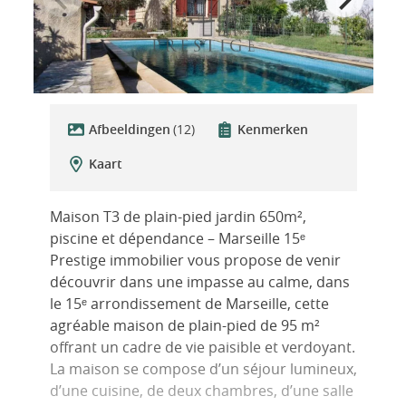
Afbeeldingen
(12)
Kenmerken
Kaart
Maison T3 de plain-pied jardin 650m²,
piscine et dépendance – Marseille 15ᵉ
Prestige immobilier vous propose de venir
découvrir dans une impasse au calme, dans
le 15ᵉ arrondissement de Marseille, cette
agréable maison de plain-pied de 95 m²
offrant un cadre de vie paisible et verdoyant.
La maison se compose d’un séjour lumineux,
d’une cuisine, de deux chambres, d’une salle