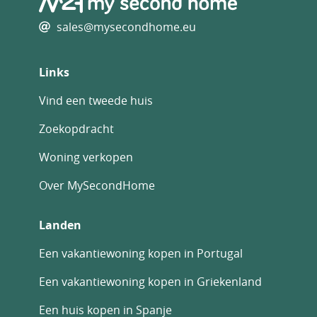
sales@mysecondhome.eu
Links
Vind een tweede huis
Zoekopdracht
Woning verkopen
Over MySecondHome
Landen
Een vakantiewoning kopen in Portugal
Een vakantiewoning kopen in Griekenland
Een huis kopen in Spanje