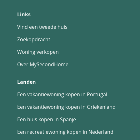
Links
Vind een tweede huis
Zoekopdracht
Woning verkopen
Over MySecondHome
Landen
Een vakantiewoning kopen in Portugal
Een vakantiewoning kopen in Griekenland
Een huis kopen in Spanje
Een recreatiewoning kopen in Nederland